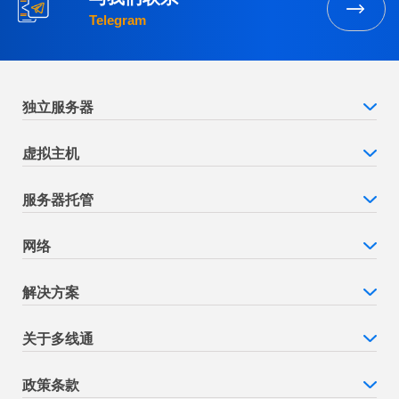
Telegram
独立服务器
虚拟主机
服务器托管
网络
解决方案
关于多线通
政策条款