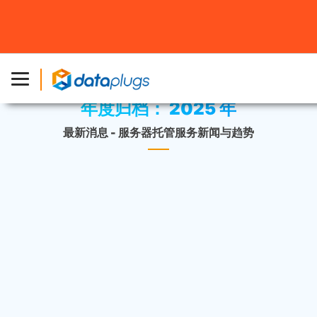
主页
»
最新消息
»
年份 2025
»
第14页
年度归档：
2025 年
最新消息 - 服务器托管服务新闻与趋势