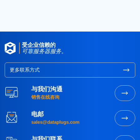
2015
(3)
受企业信赖的
可靠服务器服务。
更多联系方式
与我们沟通
销售在线咨询
电邮
sales@dataplugs.com
与我们联系