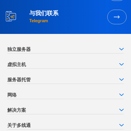
与我们联系
Telegram
独立服务器
虚拟主机
服务器托管
网络
解决方案
关于多线通