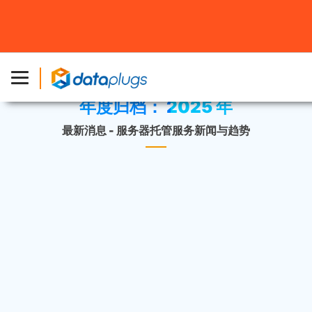
主页
»
最新消息
»
年份 2025
»
第16页
年度归档：
2025 年
最新消息 - 服务器托管服务新闻与趋势