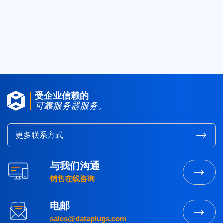
2017
(4)
2016
(1)
2015
(3)
受企业信赖的
可靠服务器服务。
更多联系方式
与我们沟通
销售在线咨询
电邮
sales@dataplugs.com