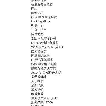
服务器托管
香港服务器托管
网络
网络架构
CN2 中国直连带宽
Looking Glass
数据中心
三合一带宽
解决方案
SSL 网站安全证书
DDoS 攻击防御服务
Web 应用防火墙 (WAF)
防火墙保护
网域私隐保护
IT 产品采购服务
SAN 存储解决方案
数据存储解决方案
Acronis 云端备份方案
关于多线通
关于我們
最新消息
加入我们
政策条款
服务使用守则 (AUP)
服务条款 (TOS)