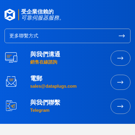
受企業信賴的
可靠伺服器服務。
更多聯繫方式
與我們溝通
銷售在線諮詢
電郵
sales@dataplugs.com
與我們聯繫
Telegram