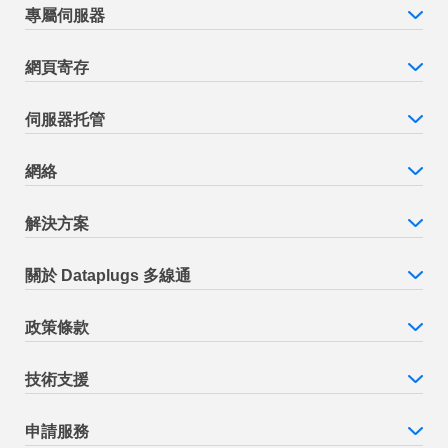
專屬伺服器
網頁寄存
伺服器托管
網絡
解決方案
關於 Dataplugs 多線通
政策條款
技術支援
申請服務