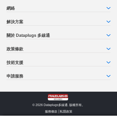
網絡
解決方案
關於 Dataplugs 多線通
政策條款
技術支援
申請服務
© 2026 Dataplugs多線通. 版權所有。
服務條款
私隱政策