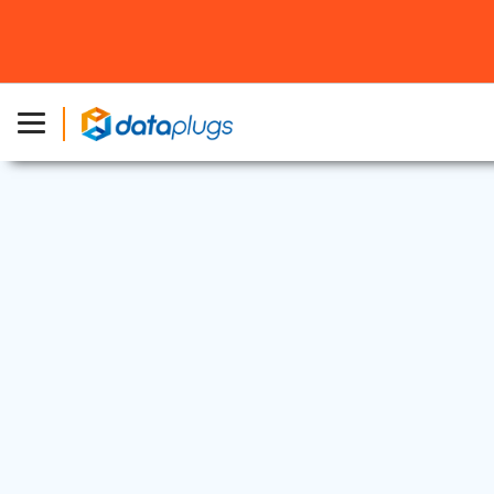
行業資訊
2024 年 8 月 15 日