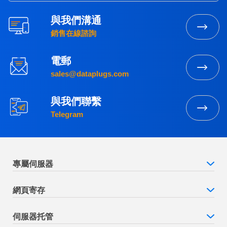
與我們溝通
銷售在線諮詢
電郵
sales@dataplugs.com
與我們聯繫
Telegram
專屬伺服器
網頁寄存
伺服器托管