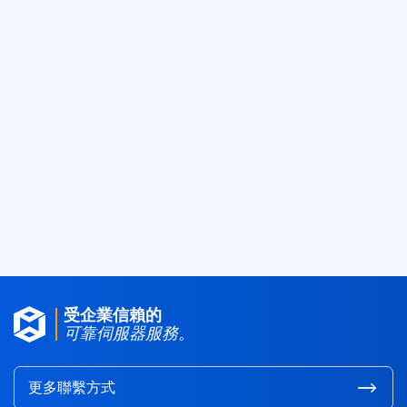
2022
(7)
2021
(14)
2020
(23)
2019
(25)
2018
(25)
2017
(4)
2016
(1)
2015
(3)
受企業信賴的
可靠伺服器服務。
更多聯繫方式