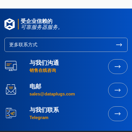
受企业信赖的
可靠服务器服务。
更多联系方式
与我们沟通
销售在线咨询
电邮
sales@dataplugs.com
与我们联系
Telegram