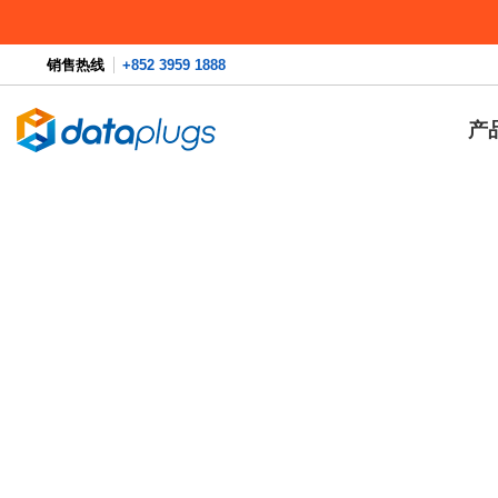
销售热线
+852 3959 1888
产