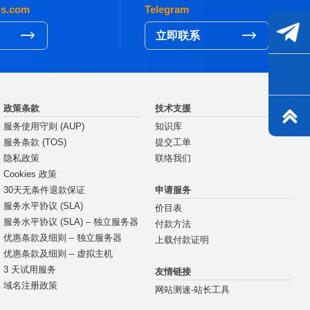
gs.com
Telegram
立即联系
政策条款
技术支援
服务使用守则 (AUP)
知识库
服务条款 (TOS)
提交工单
隐私政策
联络我们
Cookies 政策
申请服务
30天无条件退款保证
服务水平协议 (SLA)
价目表
服务水平协议 (SLA) – 独立服务器
付款方法
优惠条款及细则 – 独立服务器
上载付款证明
优惠条款及细则 – 虚拟主机
3 天试用服务
友情链接
域名注册政策
网站测速-站长工具