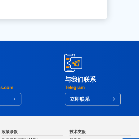
与我们联系
gs.com
Telegram
立即联系
政策条款
技术支援