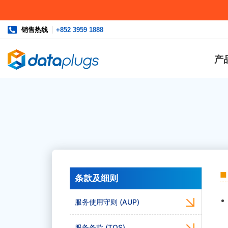
销售热线
+852 3959 1888
产
条款及细则
服务使用守则 (AUP)
服务条款 (TOS)