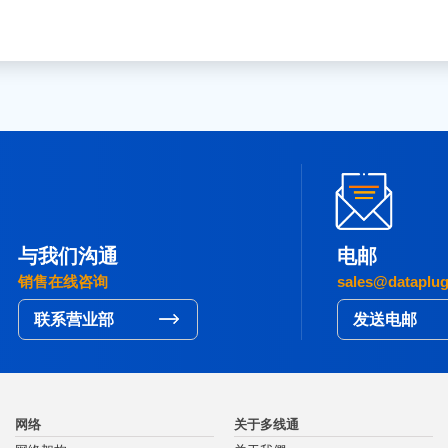
与我们沟通
电邮
销售在线咨询
sales@dataplu
联系营业部
发送电邮
网络
关于多线通