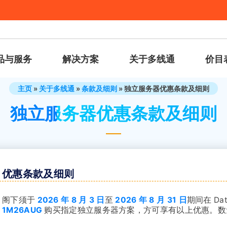
品与服务
解决方案
关于多线通
价目
主页
»
关于多线通
»
条款及细则
»
独立服务器优惠条款及细则
独立服务器优惠条款及细则
优惠条款及细则
阁下须于
2026 年 8 月 3 日
至
2026 年 8 月 31 日
期间在 Da
1M26AUG
购买指定独立服务器方案，方可享有以上优惠。数