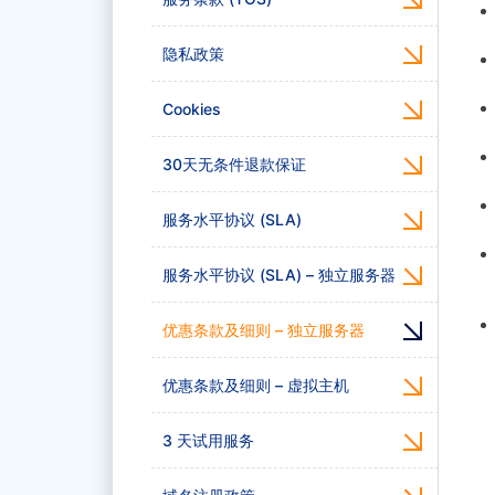
隐私政策
Cookies
30天无条件退款保证
服务水平协议 (SLA)
服务水平协议 (SLA) – 独立服务器
优惠条款及细则 – 独立服务器
优惠条款及细则 – 虚拟主机
3 天试用服务