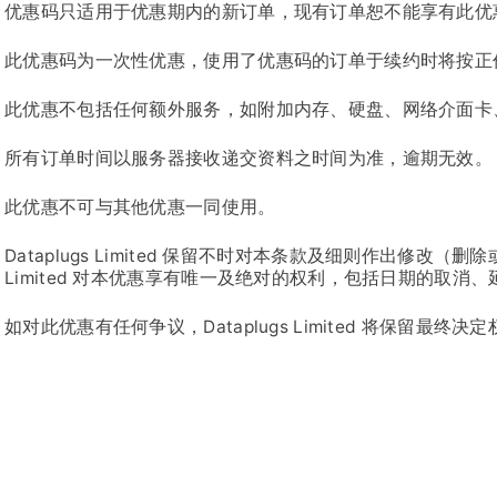
优惠码只适用于优惠期内的新订单，现有订单恕不能享有此优
此优惠码为一次性优惠，使用了优惠码的订单于续约时将按正
此优惠不包括任何额外服务，如附加内存、硬盘、网络介面卡
所有订单时间以服务器接收递交资料之时间为准，逾期无效。
此优惠不可与其他优惠一同使用。
Dataplugs Limited 保留不时对本条款及细则作出修改（删
Limited 对本优惠享有唯一及绝对的权利，包括日期的取
如对此优惠有任何争议，Dataplugs Limited 将保留最终决定