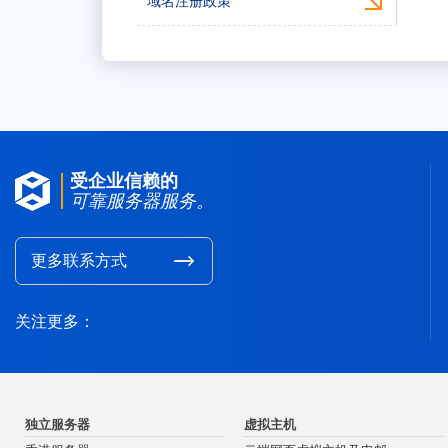
域名注册政策
受企业信赖的
可靠服务器服务。
更多联系方式
关注更多：
独立服务器
虚拟主机