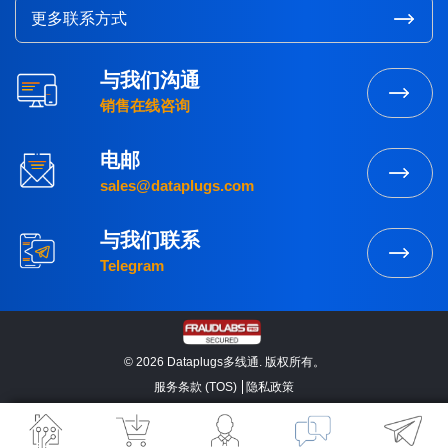
更多联系方式
与我们沟通
销售在线咨询
电邮
sales@dataplugs.com
与我们联系
Telegram
© 2026 Dataplugs多线通. 版权所有。
服务条款 (TOS)
隐私政策