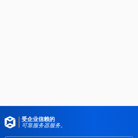
MacOS 服务器租用
区块链服务器
受企业信赖的
可靠服务器服务。