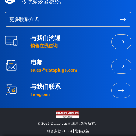
可靠服务器服务。
更多联系方式
与我们沟通
销售在线咨询
电邮
sales@dataplugs.com
与我们联系
Telegram
© 2026 Dataplugs多线通. 版权所有。
服务条款 (TOS)
隐私政策