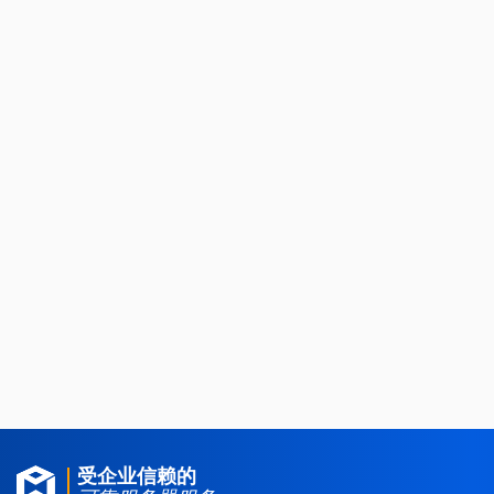
MacOS 服务器租用
区块链服务器
受企业信赖的