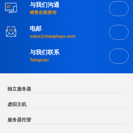
与我们沟通
销售在线咨询
电邮
sales@dataplugs.com
与我们联系
Telegram
独立服务器
虚拟主机
服务器托管