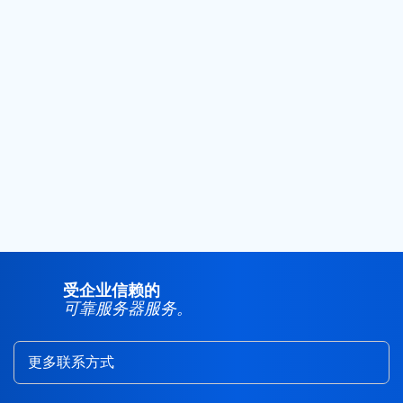
2021
(14)
2020
(21)
2019
(24)
2018
(25)
2017
(4)
2016
(1)
2015
(3)
受企业信赖的
可靠服务器服务。
更多联系方式