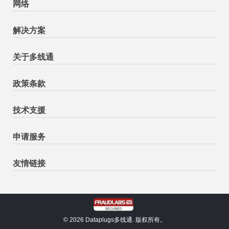
网络
解决方案
关于多线通
政策条款
技术支援
申请服务
友情链接
© 2026 Dataplugs多线通. 版权所有。