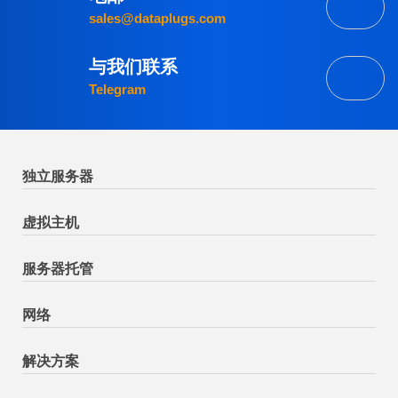
sales@dataplugs.com
与我们联系
Telegram
独立服务器
虚拟主机
服务器托管
网络
解决方案