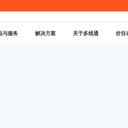
品与服务
解决方案
关于多线通
价目