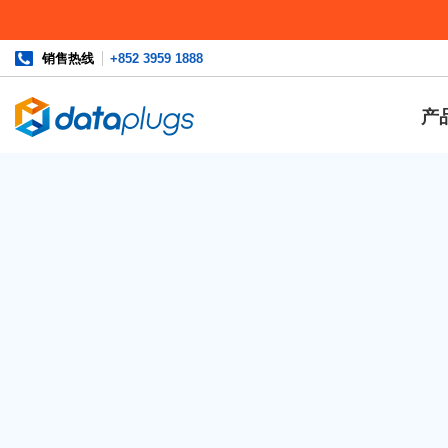
销售热线
+852 3959 1888
产