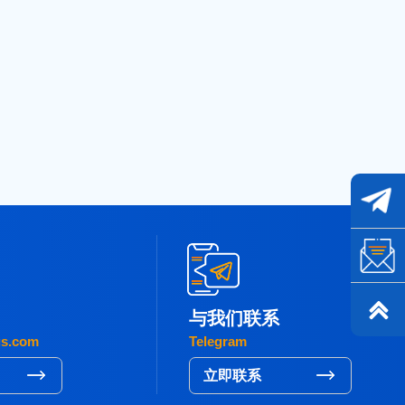
与我们联系
gs.com
Telegram
立即联系