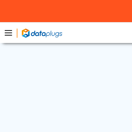
行业资讯
2025 年 6 月 4 日