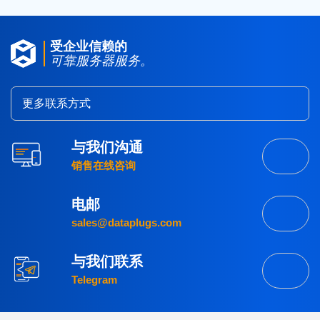
受企业信赖的
可靠服务器服务。
更多联系方式
与我们沟通
销售在线咨询
电邮
sales@dataplugs.com
与我们联系
Telegram