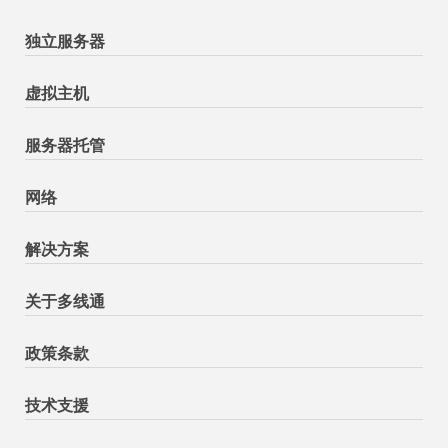
独立服务器
虚拟主机
服务器托管
网络
解决方案
关于多线通
政策条款
技术支援