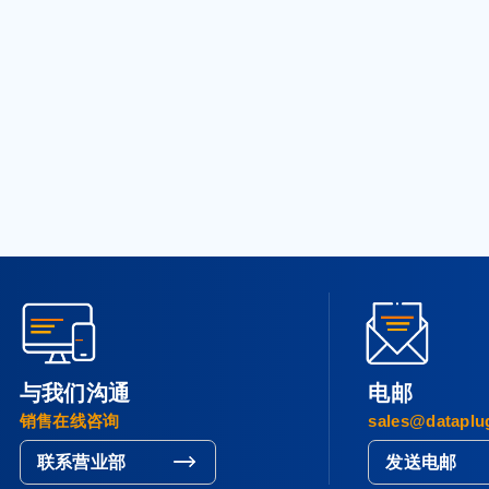
与我们沟通
电邮
销售在线咨询
sales@dataplu
联系营业部
发送电邮