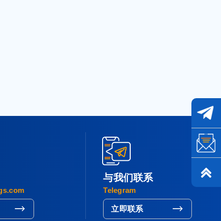
与我们联系
gs.com
Telegram
立即联系