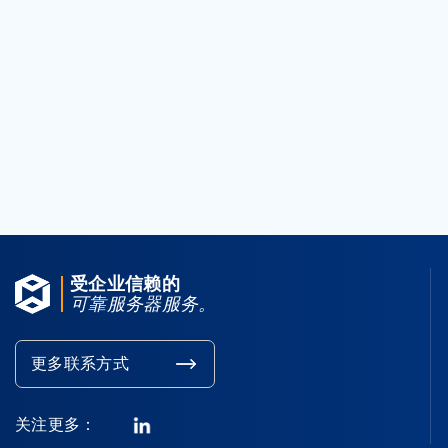
提交工单
客户服务
如需其他支援, 请联络我们
联系我们
受企业信赖的
可靠服务器服务。
更多联系方式
关注更多：