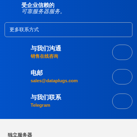
受企业信赖的
可靠服务器服务。
更多联系方式
与我们沟通
销售在线咨询
电邮
sales@dataplugs.com
与我们联系
Telegram
独立服务器