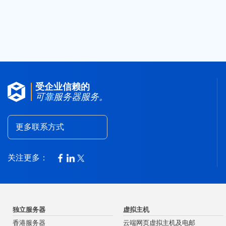
受企业信赖的
可靠服务器服务。
更多联系方式
关注更多：
独立服务器
虚拟主机
香港服务器
云端网页虚拟主机及电邮