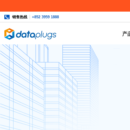
销售热线
+852 3959 1888
产