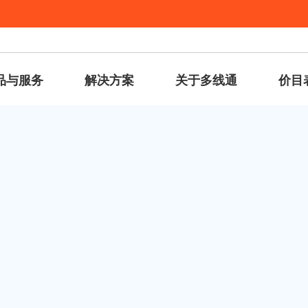
品与服务
解决方案
关于多线通
价目