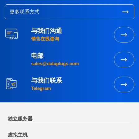
更多联系方式
与我们沟通
销售在线咨询
电邮
sales@dataplugs.com
与我们联系
Telegram
独立服务器
虚拟主机