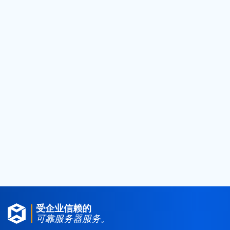
2024
(50)
2023
(8)
2022
(7)
2021
(14)
2020
(21)
2019
(24)
2018
(25)
2017
(4)
2016
(1)
2015
(3)
受企业信赖的
可靠服务器服务。