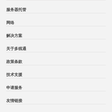
服务器托管
网络
解决方案
关于多线通
政策条款
技术支援
申请服务
友情链接