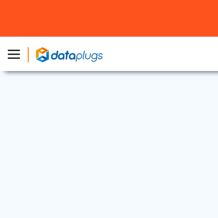
独立服务器
|
公告和活动
2024 年 10 月 3 日