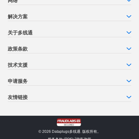
网络
解决方案
关于多线通
政策条款
技术支援
申请服务
友情链接
© 2026 Dataplugs多线通. 版权所有。