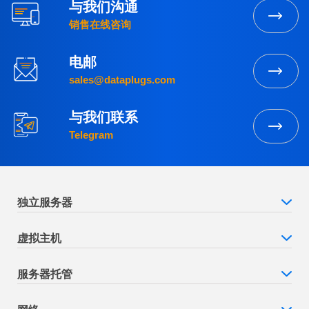
与我们沟通
销售在线咨询
电邮
sales@dataplugs.com
与我们联系
Telegram
独立服务器
虚拟主机
服务器托管