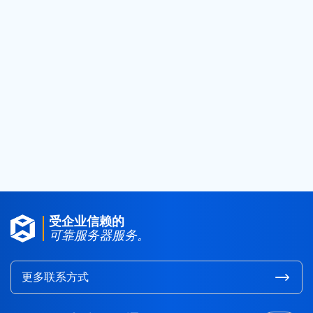
2021
(14)
2020
(21)
2019
(24)
2018
(25)
2017
(4)
2016
(1)
2015
(3)
受企业信赖的
可靠服务器服务。
更多联系方式