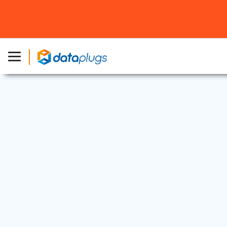
促销
2020 年 3 月 5 日