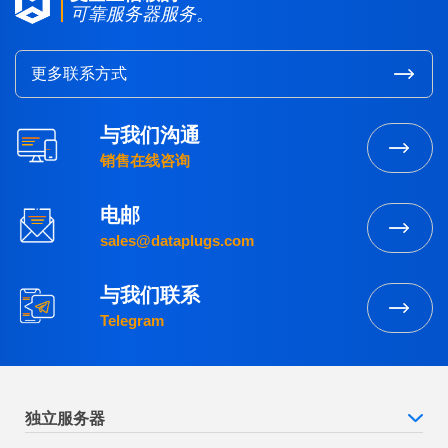
可靠服务器服务。
更多联系方式
与我们沟通
销售在线咨询
电邮
sales@dataplugs.com
与我们联系
Telegram
独立服务器