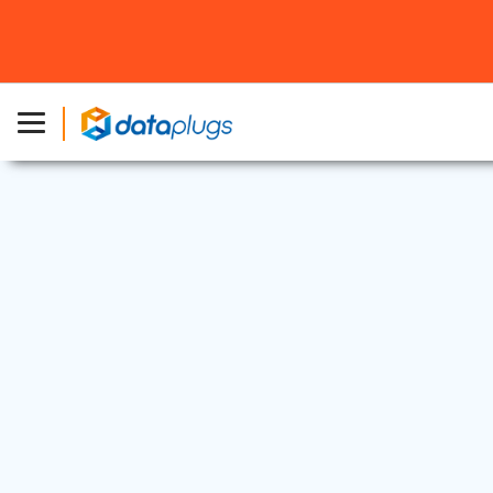
独立服务器
2025 年 10 月 3 日