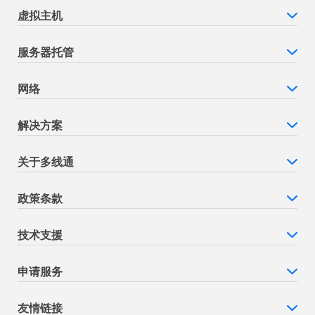
虚拟主机
服务器托管
网络
解决方案
关于多线通
政策条款
技术支援
申请服务
友情链接