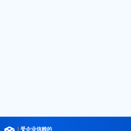
2026
(124)
2025
(182)
2024
(50)
2023
(8)
2022
(7)
2021
(14)
2020
(21)
2019
(24)
2018
(25)
2017
(4)
2016
(1)
2015
(3)
受企业信赖的