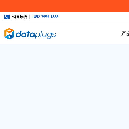
销售热线
+852 3959 1888
产