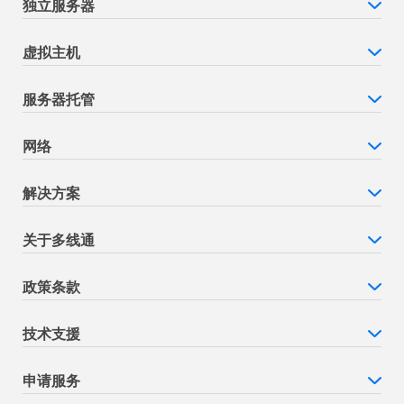
独立服务器
虚拟主机
服务器托管
网络
解决方案
关于多线通
政策条款
技术支援
申请服务