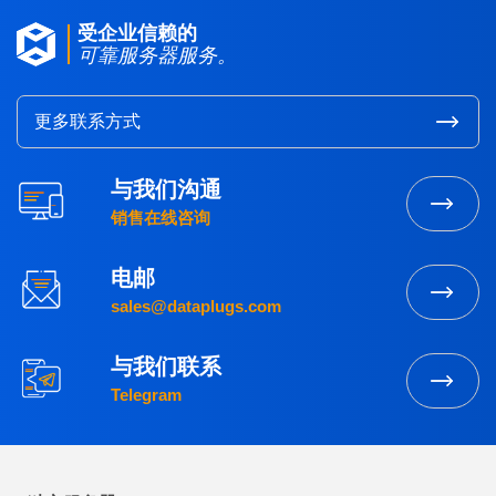
受企业信赖的
可靠服务器服务。
更多联系方式
与我们沟通
销售在线咨询
电邮
sales@dataplugs.com
与我们联系
Telegram