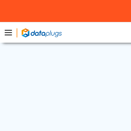
公告和活动
2020 年 2 月 13 日