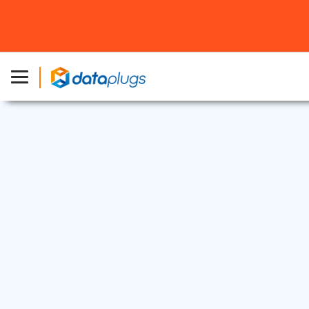
独立服务器
2026 年 5 月 18 日