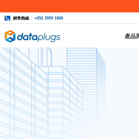
銷售熱線
+852 3959 1888
產品