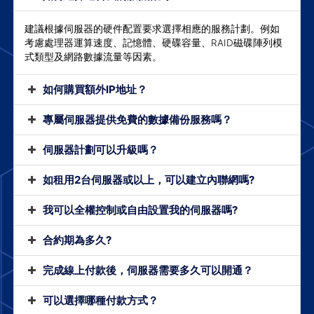
建議根據伺服器的硬件配置要求選擇相應的服務計劃。例如
考慮處理器運算速度、記憶體、硬碟容量、RAID磁碟陣列模
式類型及網路數據流量等因素。
如何購買額外IP地址？
專屬伺服器提供免費的數據備份服務嗎？
伺服器計劃可以升級嗎？
如租用2台伺服器或以上，可以建立內聯網嗎?
我可以全權控制或自由設置我的伺服器嗎?
合約期為多久?
完成線上付款後，伺服器需要多久可以開通？
可以選擇哪種付款方式？