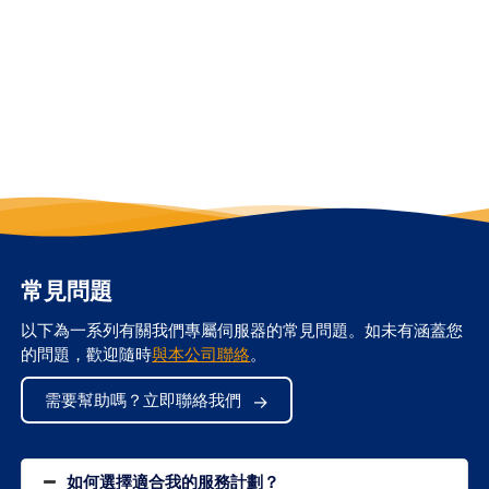
香港專屬伺服器
常見問題
以下為一系列有關我們專屬伺服器的常見問題。如未有涵蓋您
的問題，歡迎隨時
與本公司聯絡
。
需要幫助嗎？立即聯絡我們
如何選擇適合我的服務計劃？