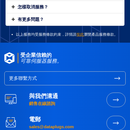
怎樣取消服務？
有更多問題？
以上服務均受服務條款約束，詳情請
按此
瀏覽產品服務條款。
受企業信賴的
可靠伺服器服務。
更多聯繫方式
與我們溝通
銷售在線諮詢
電郵
sales@dataplugs.com