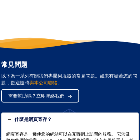
常見問題
以下為一系列有關我們專屬伺服器的常見問題。如未有涵蓋您的問
題，歡迎隨時
與本公司聯絡
。
需要幫助嗎？立即聯絡我們
什麼是網頁寄存？
網頁寄存是一種使您的網站可以在互聯網上訪問的服務。 它涉及