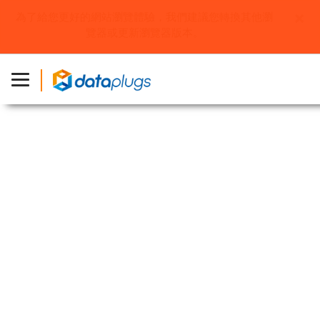
×
為了給您更好的網站瀏覽體驗，我們建議您轉換其他瀏
覽器或更新瀏覽器版本。
主頁
»
產品
»
伺服器托管服務
伺服器托管服務
香港數據中心
立即將您的伺服器托管到我們保安嚴密、達國際水平的數
據中心
Dataplugs Tier 3+ 數據中心：
終極安全性、可靠性和可擴展性
我們的Tier 3+數據中心通過ISO 27001認證，確保卓越的安全