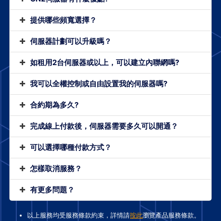
提供哪些頻寬選擇？
伺服器計劃可以升級嗎？
如租用2台伺服器或以上，可以建立內聯網嗎?
我可以全權控制或自由設置我的伺服器嗎?
合約期為多久?
完成線上付款後，伺服器需要多久可以開通？
可以選擇哪種付款方式？
怎樣取消服務？
有更多問題？
以上服務均受服務條款約束，詳情請
按此
瀏覽產品服務條款。