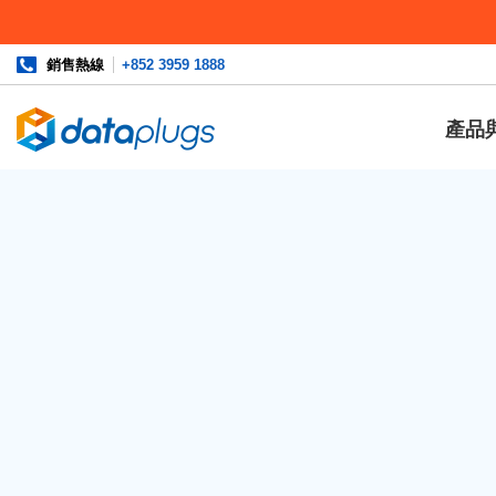
銷售熱線
+852 3959 1888
產品