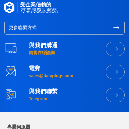
受企業信賴的
可靠伺服器服務。
更多聯繫方式
與我們溝通
銷售在線諮詢
電郵
sales@dataplugs.com
與我們聯繫
Telegram
專屬伺服器