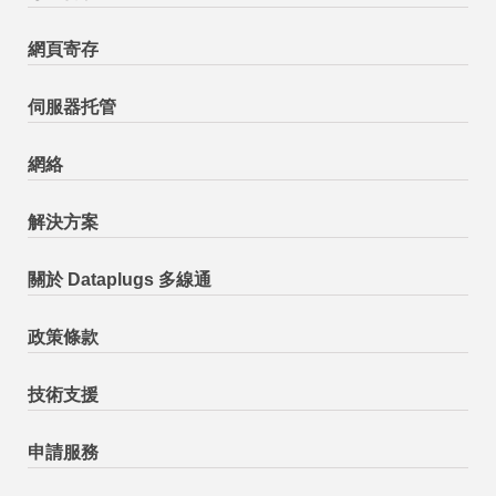
網頁寄存
伺服器托管
網絡
解決方案
關於 Dataplugs 多線通
政策條款
技術支援
申請服務