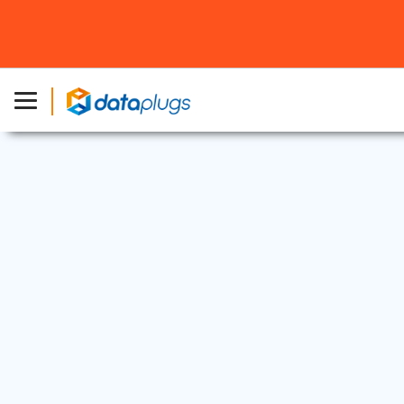
行業資訊
2024 年 7 月 10 日