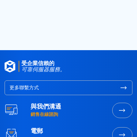
2017
(4)
2016
(1)
2015
(3)
受企業信賴的
可靠伺服器服務。
更多聯繫方式
與我們溝通
銷售在線諮詢
電郵