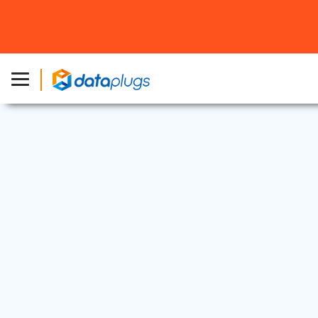
專屬伺服器
2024 年 10 月 14 日