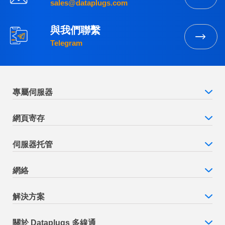
sales@dataplugs.com
與我們聯繫
Telegram
專屬伺服器
網頁寄存
伺服器托管
網絡
解決方案
關於 Dataplugs 多線通