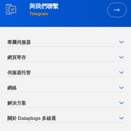
與我們聯繫
Telegram
專屬伺服器
網頁寄存
伺服器托管
網絡
解決方案
關於 Dataplugs 多線通