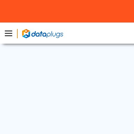
專屬伺服器
2025 年 4 月 27 日