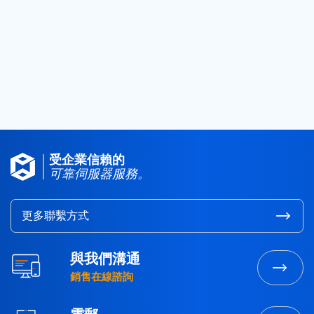
2018
(25)
2017
(4)
2016
(1)
2015
(3)
受企業信賴的
可靠伺服器服務。
更多聯繫方式
與我們溝通
銷售在線諮詢