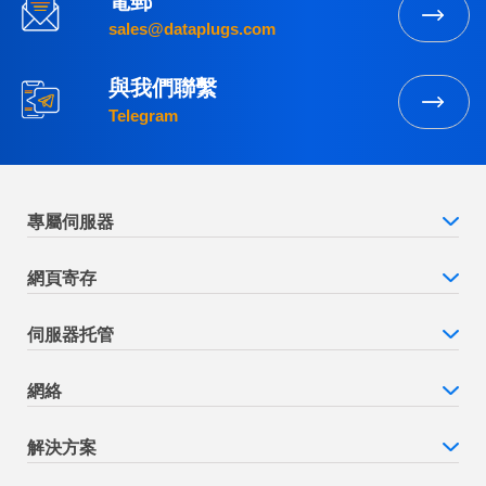
電郵
sales@dataplugs.com
與我們聯繫
Telegram
專屬伺服器
網頁寄存
伺服器托管
網絡
解決方案