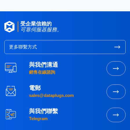
受企業信賴的
可靠伺服器服務。
更多聯繫方式
與我們溝通
銷售在線諮詢
電郵
sales@dataplugs.com
與我們聯繫
Telegram