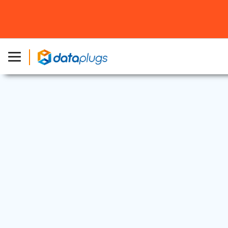
網絡安全
2024 年 7 月 22 日