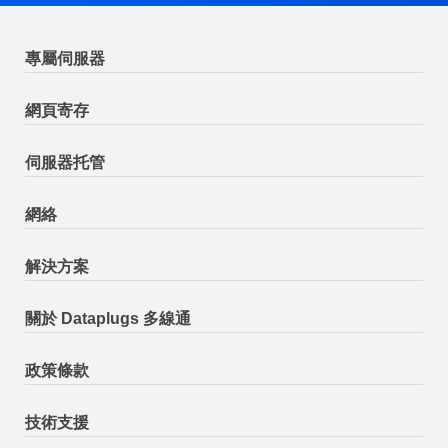
專屬伺服器
網頁寄存
伺服器托管
網絡
解決方案
關於 Dataplugs 多線通
政策條款
技術支援