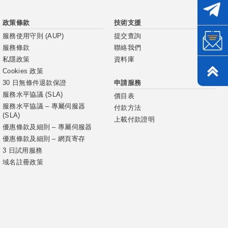
政策條款
技術支援
服務使用守則 (AUP)
提交查詢
服務條款
聯絡我們
私隱政策
資料庫
Cookies 政策
申請服務
30 日無條件退款保證
服務水平協議 (SLA)
價目表
服務水平協議 – 專屬伺服器
付款方法
(SLA)
上載付款證明
優惠條款及細則 – 專屬伺服器
優惠條款及細則 – 網頁寄存
3 日試用服務
域名註冊政策