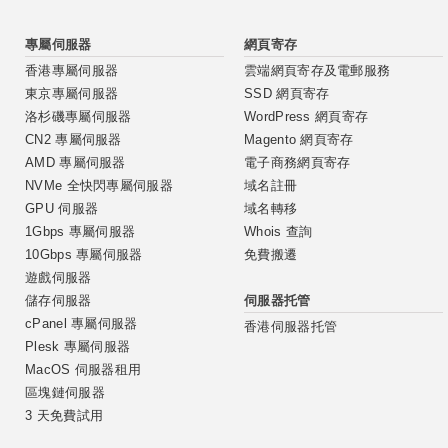
專屬伺服器
網頁寄存
香港專屬伺服器
雲端網頁寄存及電郵服務
東京專屬伺服器
SSD 網頁寄存
洛杉磯專屬伺服器
WordPress 網頁寄存
CN2 專屬伺服器
Magento 網頁寄存
AMD 專屬伺服器
電子商務網頁寄存
NVMe 全快閃專屬伺服器
域名註冊
GPU 伺服器
域名轉移
1Gbps 專屬伺服器
Whois 查詢
10Gbps 專屬伺服器
免費搬遷
遊戲伺服器
伺服器托管
儲存伺服器
cPanel 專屬伺服器
香港伺服器托管
Plesk 專屬伺服器
MacOS 伺服器租用
區塊鏈伺服器
3 天免費試用