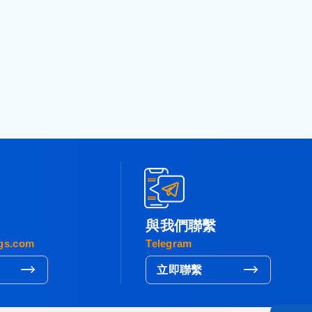
與我們聯繫
gs.com
Telegram
立即聯繫