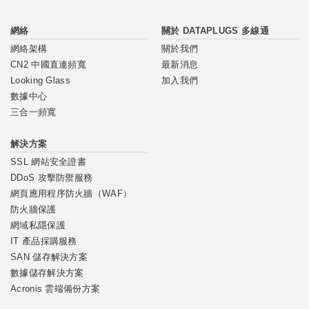
網絡
關於 DATAPLUGS 多線通
網絡架構
關於我們
CN2 中國直連頻寬
最新消息
Looking Glass
加入我們
數據中心
三合一頻寬
解決方案
SSL 網站安全證書
DDoS 攻擊防禦服務
網頁應用程序防火牆（WAF）
防火牆保護
網域私隱保護
IT 產品採購服務
SAN 儲存解決方案
數據儲存解決方案
Acronis 雲端備份方案