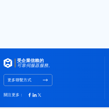
客戶服務
如需其他支援, 請聯絡我們
聯繫我們
受企業信賴的
可靠伺服器服務。
更多聯繫方式
關注更多：