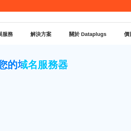
與服務
解決方案
關於 Dataplugs
價
m更新您的域名服務器
更新您的域名服務器
登入”。