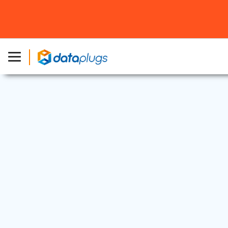
公告和活動
2018 年 1 月 12 日