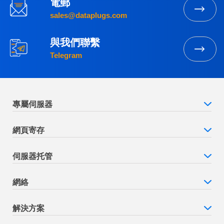
電郵
sales@dataplugs.com
與我們聯繫
Telegram
專屬伺服器
網頁寄存
伺服器托管
網絡
解決方案