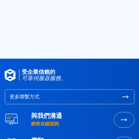
2018
(25)
2017
(4)
2016
(1)
2015
(3)
受企業信賴的
可靠伺服器服務。
更多聯繫方式
與我們溝通
銷售在線諮詢