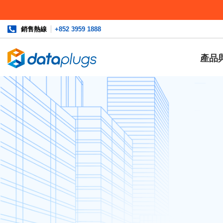
銷售熱線
+852 3959 1888
產品