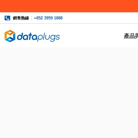
銷售熱線
+852 3959 1888
產品