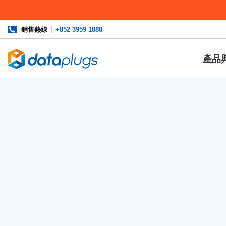
銷售熱線
+852 3959 1888
產品