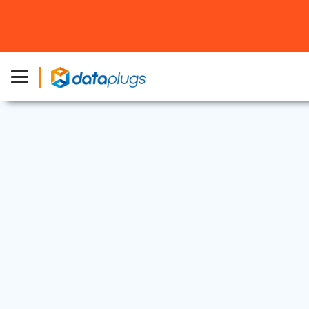
行業資訊
2025 年 3 月 17 日