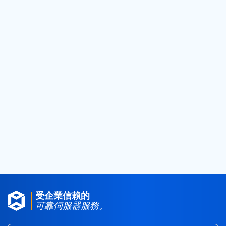
2024
(50)
2023
(8)
2022
(7)
2021
(14)
2020
(23)
2019
(25)
2018
(25)
2017
(4)
2016
(1)
2015
(3)
受企業信賴的
可靠伺服器服務。