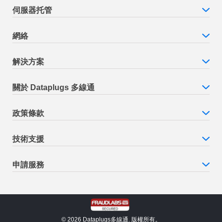
伺服器托管
網絡
解決方案
關於 Dataplugs 多線通
政策條款
技術支援
申請服務
© 2026 Dataplugs多線通. 版權所有。