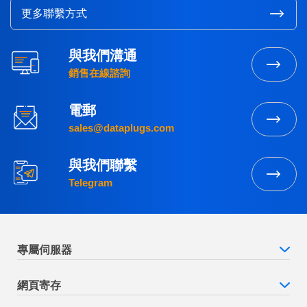
更多聯繫方式
與我們溝通
銷售在線諮詢
電郵
sales@dataplugs.com
與我們聯繫
Telegram
專屬伺服器
網頁寄存