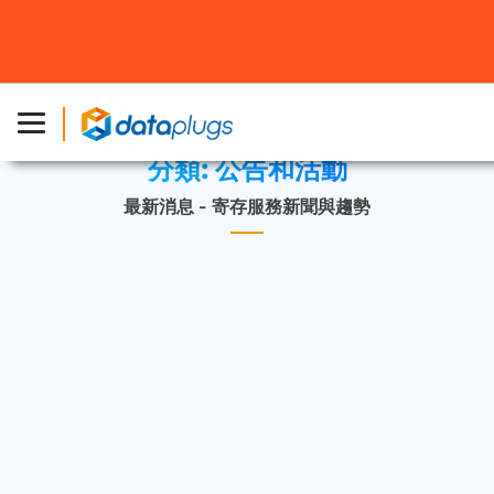
主頁
»
最新消息
»
公告和活動
分類:
公告和活動
最新消息 - 寄存服務新聞與趨勢