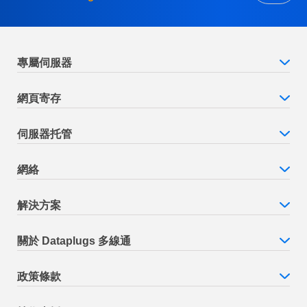
專屬伺服器
網頁寄存
伺服器托管
網絡
解決方案
關於 Dataplugs 多線通
政策條款