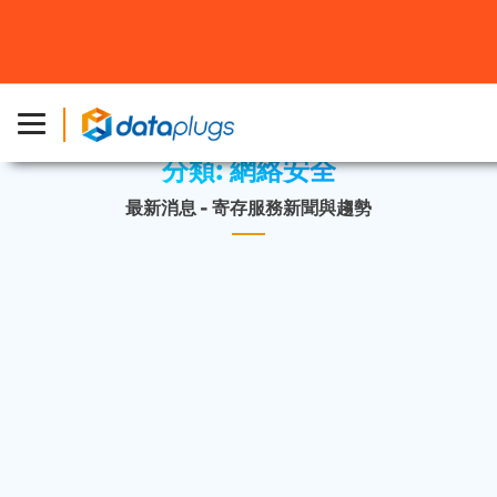
主頁
»
最新消息
»
網絡安全
分類:
網絡安全
最新消息 - 寄存服務新聞與趨勢