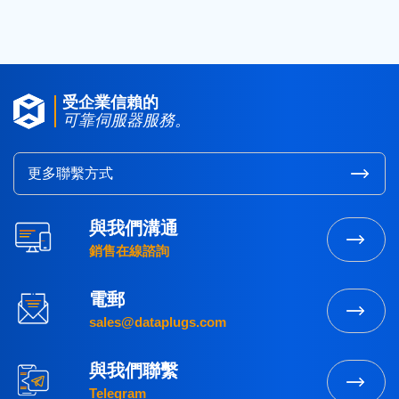
受企業信賴的
可靠伺服器服務。
更多聯繫方式
與我們溝通
銷售在線諮詢
電郵
sales@dataplugs.com
與我們聯繫
Telegram