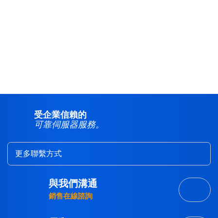
< 返回資料庫
受企業信賴的
可靠伺服器服務。
更多聯繫方式
與我們溝通
銷售在線諮詢