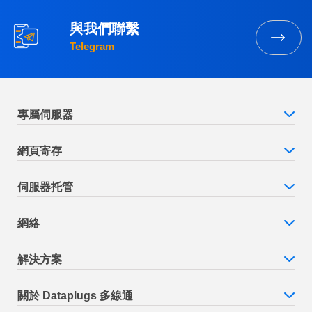
與我們聯繫
Telegram
專屬伺服器
網頁寄存
伺服器托管
網絡
解決方案
關於 Dataplugs 多線通