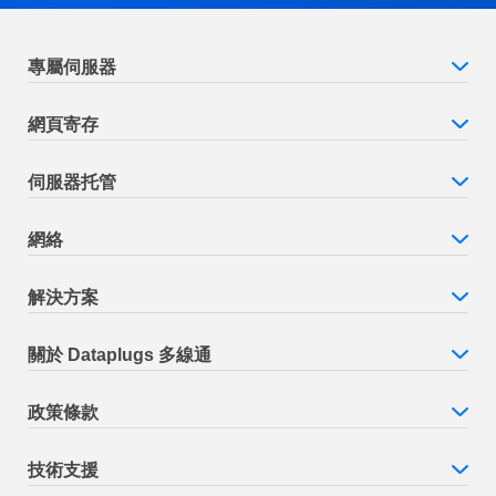
專屬伺服器
網頁寄存
伺服器托管
網絡
解決方案
關於 Dataplugs 多線通
政策條款
技術支援