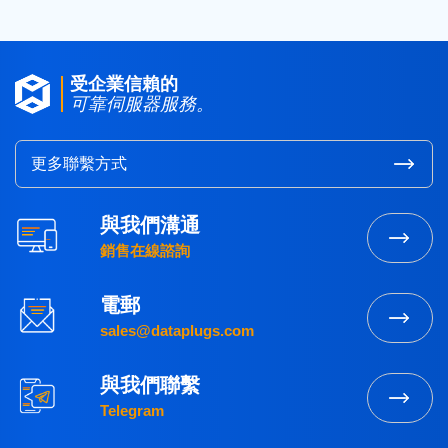
受企業信賴的
可靠伺服器服務。
更多聯繫方式
與我們溝通
銷售在線諮詢
電郵
sales@dataplugs.com
與我們聯繫
Telegram