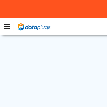
行業資訊
2018 年 10 月 2 日