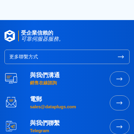
受企業信賴的
可靠伺服器服務。
更多聯繫方式
與我們溝通
銷售在線諮詢
電郵
sales@dataplugs.com
與我們聯繫
Telegram