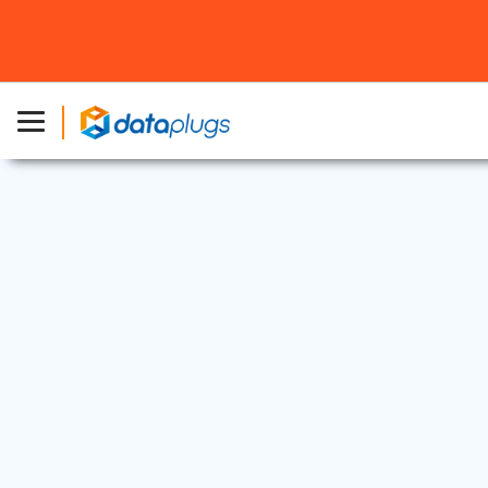
專屬伺服器
2025 年 9 月 15 日