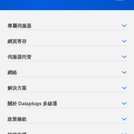
專屬伺服器
網頁寄存
伺服器托管
網絡
解決方案
關於 Dataplugs 多線通
政策條款